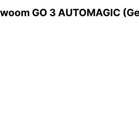
woom GO 3 AUTOMAGIC (Ge